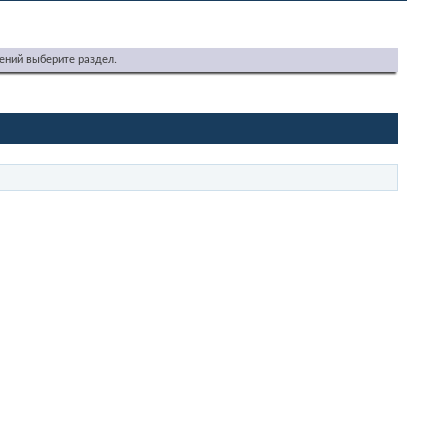
ений выберите раздел.