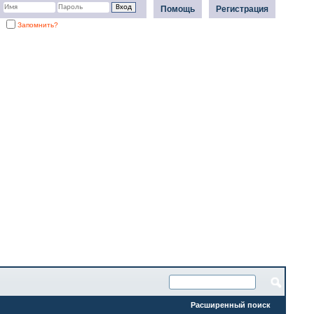
Помощь
Регистрация
Запомнить?
Расширенный поиск