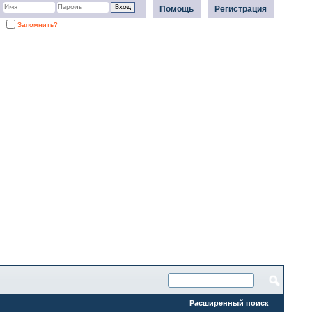
Помощь
Регистрация
Запомнить?
Расширенный поиск