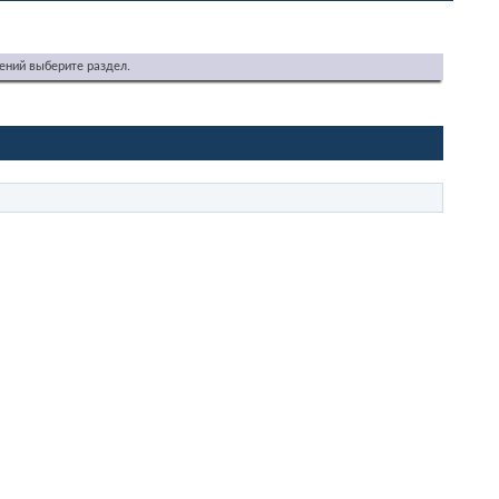
ений выберите раздел.