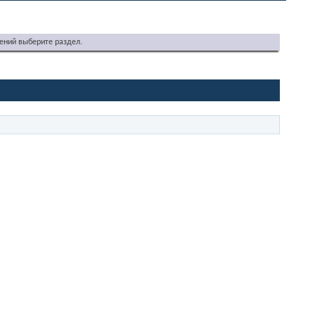
ений выберите раздел.