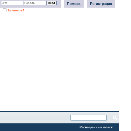
Помощь
Регистрация
Запомнить?
Расширенный поиск