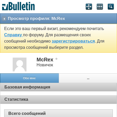
Просмотр профиля: McRex
Если это ваш первый визит, рекомендуем почитать
Справку
по форуму. Для размещения своих
сообщений необходимо
зарегистрироваться
. Для
просмотра сообщений выберите раздел.
McRex
Новичок
Обо мне
...
Базовая информация
Статистика
Всего сообщений