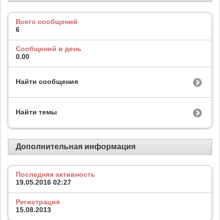
Всего сообщений
6
Сообщений в день
0.00
Найти сообщения
Найти темы
Дополнительная информация
Последняя активность
19.05.2016
02:27
Регистрация
15.08.2013