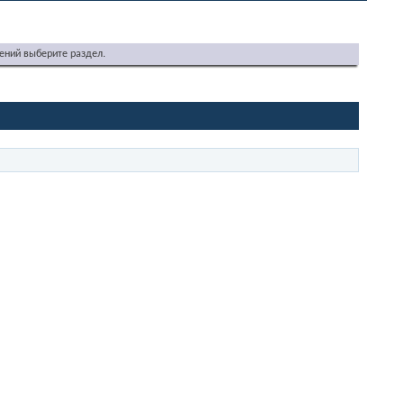
ений выберите раздел.