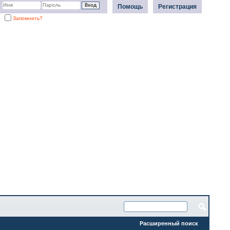
Помощь
Регистрация
Запомнить?
Расширенный поиск