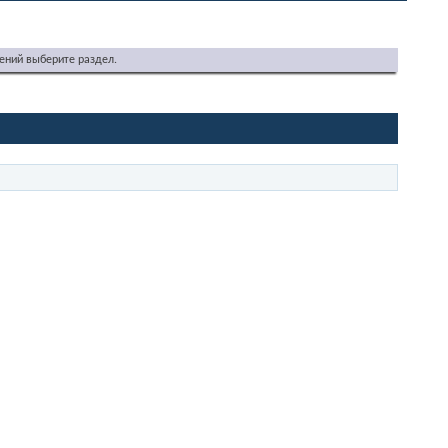
ений выберите раздел.