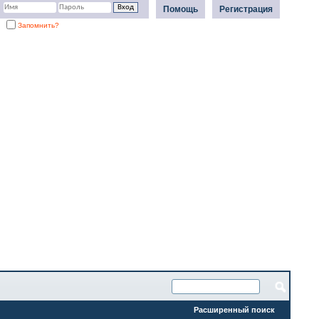
Помощь
Регистрация
Запомнить?
Расширенный поиск