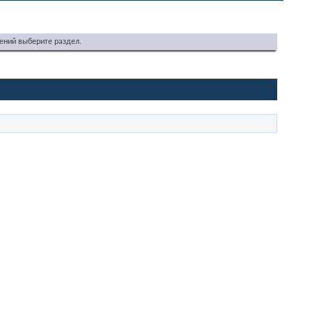
ений выберите раздел.