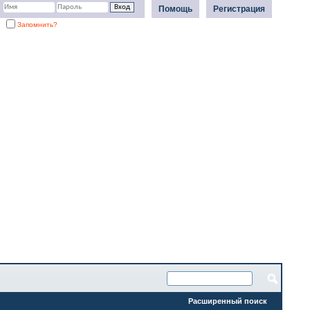
Помощь
Регистрация
Запомнить?
Расширенный поиск