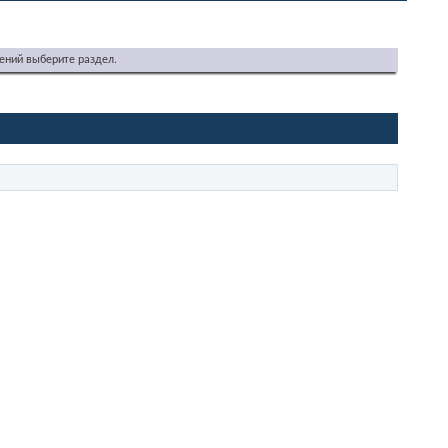
ений выберите раздел.