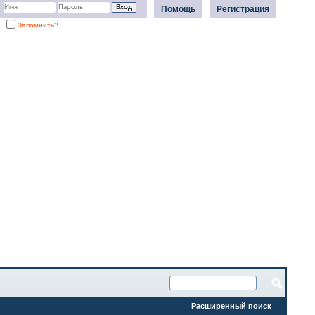
Помощь
Регистрация
Запомнить?
Расширенный поиск