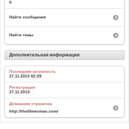
0
Найти сообщения
Найти темы
Дополнительная информация
Последняя активность
27.11.2013
02:29
Регистрация
27.11.2013
Домашняя страничка
http://thelifewoman.com/