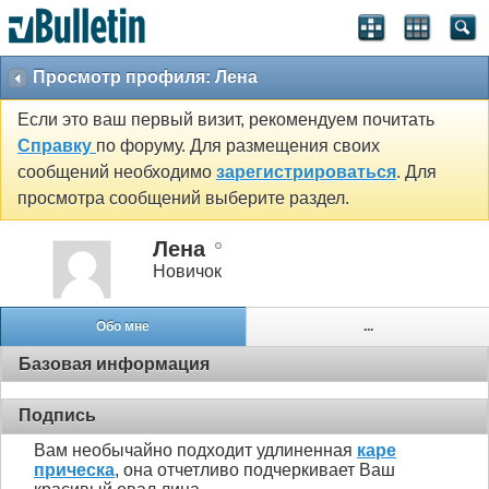
Просмотр профиля: Лена
Если это ваш первый визит, рекомендуем почитать
Справку
по форуму. Для размещения своих
сообщений необходимо
зарегистрироваться
. Для
просмотра сообщений выберите раздел.
Лена
Новичок
Обо мне
...
Базовая информация
Подпись
Вам необычайно подходит удлиненная
каре
прическа
, она отчетливо подчеркивает Ваш