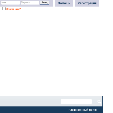
Помощь
Регистрация
Запомнить?
Расширенный поиск