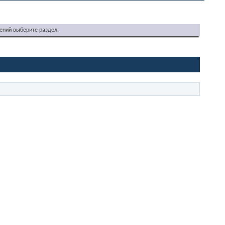
ений выберите раздел.