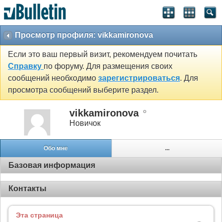
Просмотр профиля: vikkamironova
Если это ваш первый визит, рекомендуем почитать
Справку
по форуму. Для размещения своих
сообщений необходимо
зарегистрироваться
. Для
просмотра сообщений выберите раздел.
vikkamironova
Новичок
Обо мне
...
Базовая информация
Контакты
Эта страница