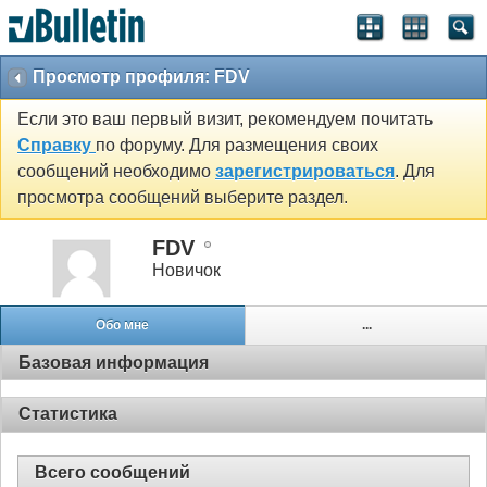
Просмотр профиля: FDV
Если это ваш первый визит, рекомендуем почитать
Справку
по форуму. Для размещения своих
сообщений необходимо
зарегистрироваться
. Для
просмотра сообщений выберите раздел.
FDV
Новичок
Обо мне
...
Базовая информация
Статистика
Всего сообщений