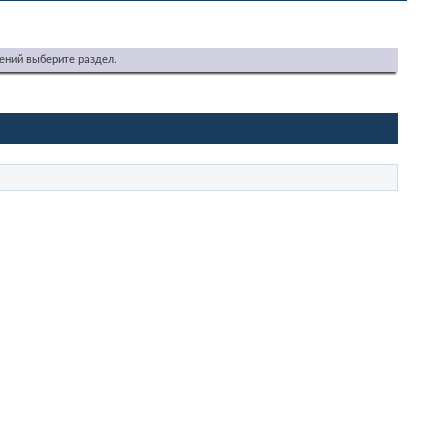
ений выберите раздел.