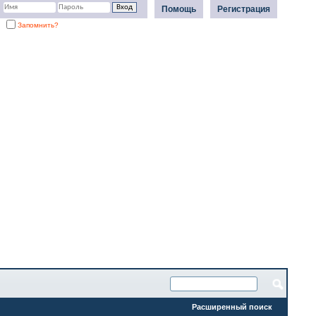
Помощь
Регистрация
Запомнить?
Расширенный поиск