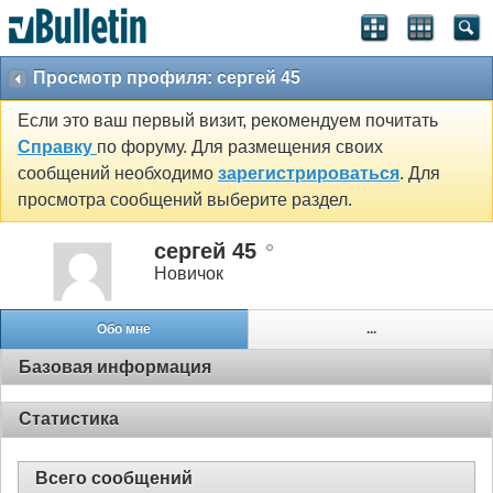
Просмотр профиля: сергей 45
Если это ваш первый визит, рекомендуем почитать
Справку
по форуму. Для размещения своих
сообщений необходимо
зарегистрироваться
. Для
просмотра сообщений выберите раздел.
сергей 45
Новичок
Обо мне
...
Базовая информация
Статистика
Всего сообщений