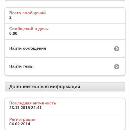
Всего сообщений
2
Сообщений в день
0.00
Найти сообщения
Найти темы
Дополнительная информация
Последняя активность
23.11.2015
22:41
Регистрация
04.02.2014