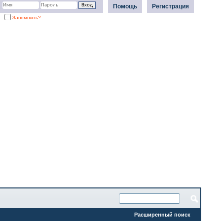
Помощь
Регистрация
Запомнить?
Расширенный поиск