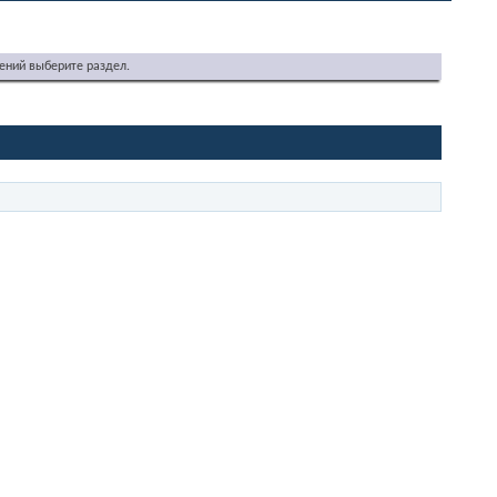
ений выберите раздел.