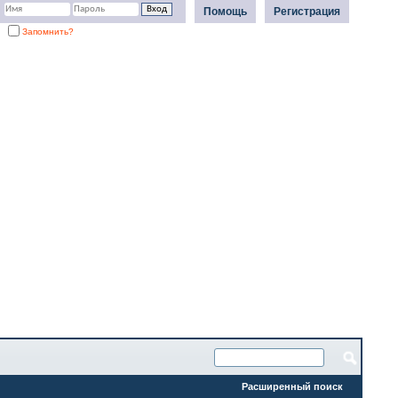
Помощь
Регистрация
Запомнить?
Расширенный поиск