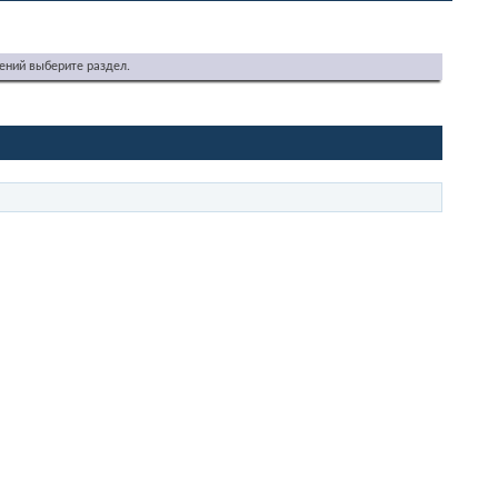
ений выберите раздел.