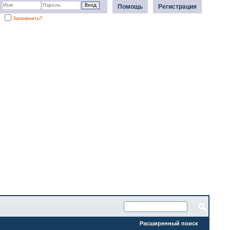
Помощь
Регистрация
Запомнить?
Расширенный поиск