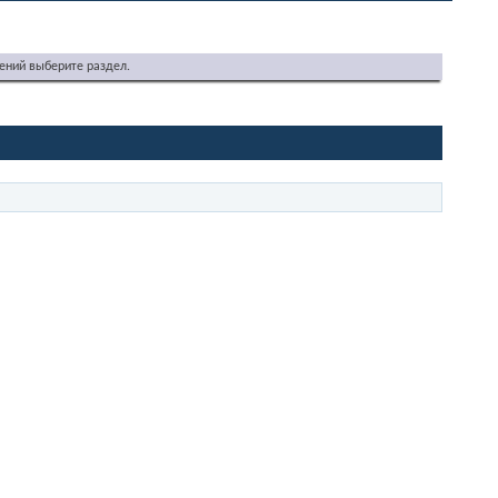
ений выберите раздел.