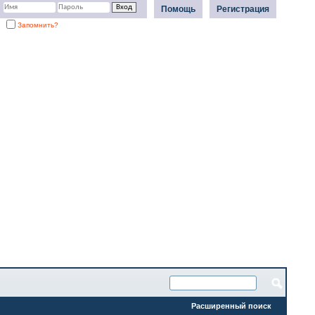
Помощь
Регистрация
Запомнить?
Расширенный поиск