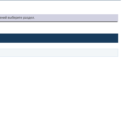
ений выберите раздел.