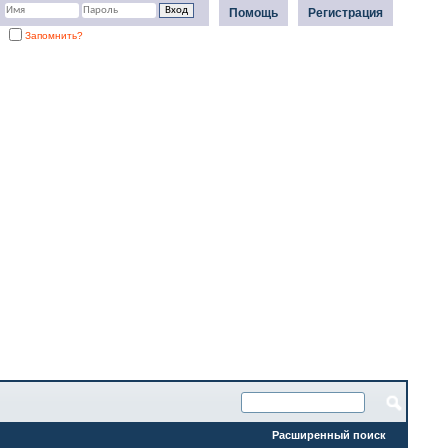
Помощь
Регистрация
Запомнить?
Расширенный поиск