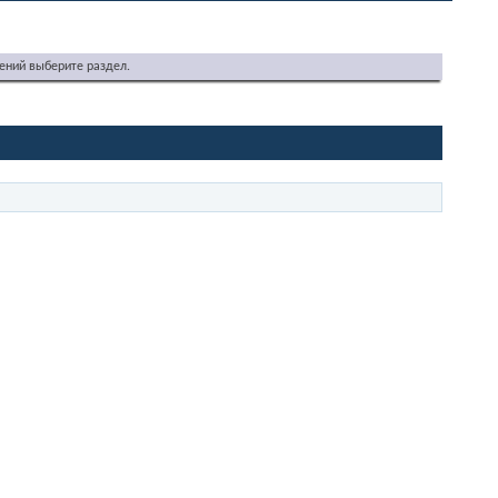
ений выберите раздел.