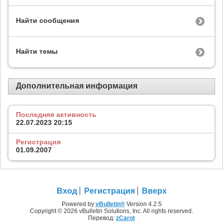
Найти сообщения
Найти темы
Дополнительная информация
Последняя активность
22.07.2023
20:15
Регистрация
01.09.2007
Вход
Регистрация
Вверх
Powered by
vBulletin®
Version 4.2.5
Copyright © 2026 vBulletin Solutions, Inc. All rights reserved.
Перевод:
zCarot