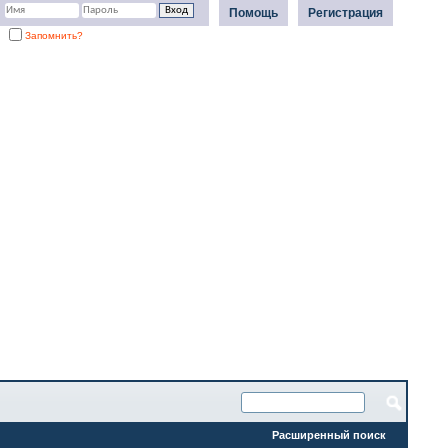
Помощь
Регистрация
Запомнить?
Расширенный поиск