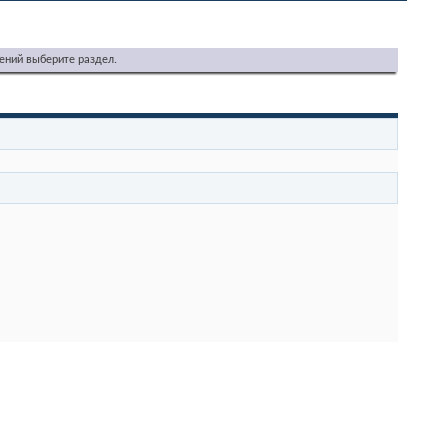
ений выберите раздел.