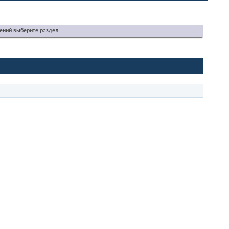
ений выберите раздел.