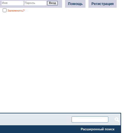
Помощь
Регистрация
Запомнить?
Расширенный поиск