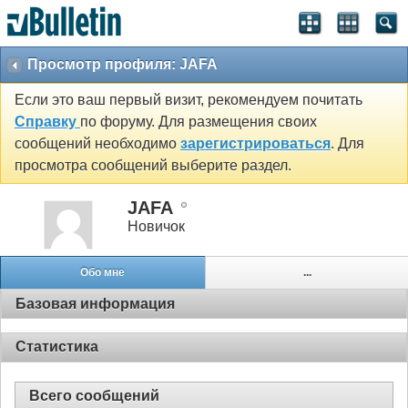
Просмотр профиля: JAFA
Если это ваш первый визит, рекомендуем почитать
Справку
по форуму. Для размещения своих
сообщений необходимо
зарегистрироваться
. Для
просмотра сообщений выберите раздел.
JAFA
Новичок
Обо мне
...
Базовая информация
Статистика
Всего сообщений