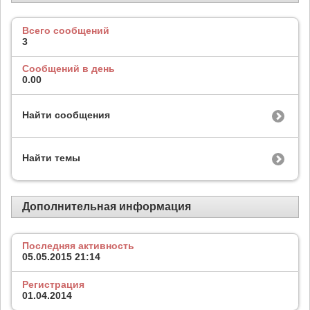
Всего сообщений
3
Сообщений в день
0.00
Найти сообщения
Найти темы
Дополнительная информация
Последняя активность
05.05.2015
21:14
Регистрация
01.04.2014