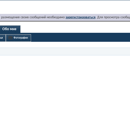
я размещения своих сообщений необходимо
зарегистрироваться
. Для просмотра сообщ
Обо мне
ья
Фотографии