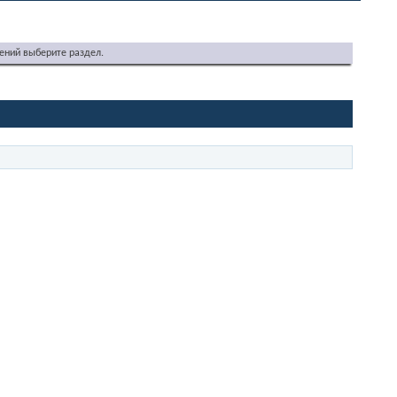
ений выберите раздел.