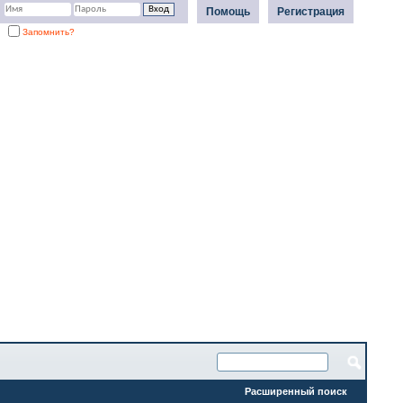
Помощь
Регистрация
Запомнить?
Расширенный поиск