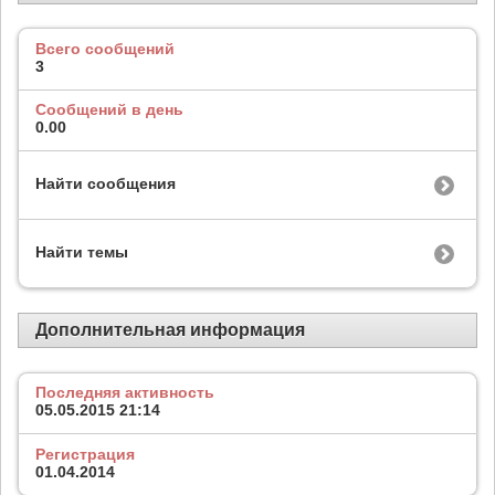
Всего сообщений
3
Сообщений в день
0.00
Найти сообщения
Найти темы
Дополнительная информация
Последняя активность
05.05.2015
21:14
Регистрация
01.04.2014