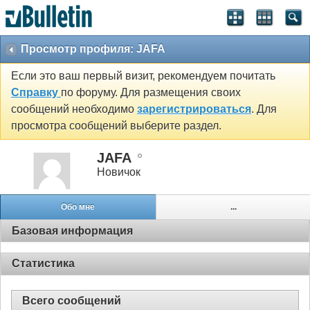
Просмотр профиля: JAFA
Если это ваш первый визит, рекомендуем почитать
Справку
по форуму. Для размещения своих
сообщений необходимо
зарегистрироваться
. Для
просмотра сообщений выберите раздел.
JAFA
Новичок
Обо мне
...
Базовая информация
Статистика
Всего сообщений