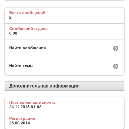
Всего сообщений
2
Сообщений в день
0.00
Найти сообщения
Найти темы
Дополнительная информация
Последняя активность
24.11.2015
01:03
Регистрация
25.06.2014