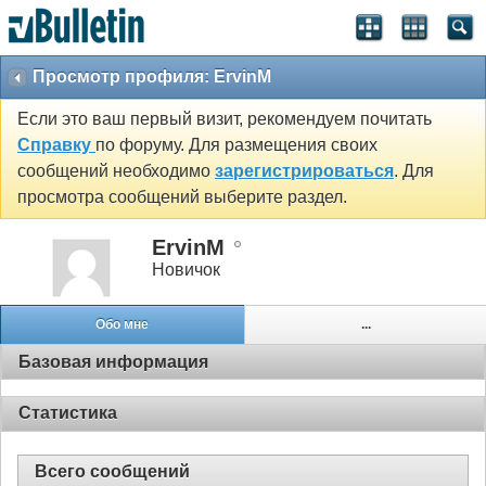
Просмотр профиля: ErvinM
Если это ваш первый визит, рекомендуем почитать
Справку
по форуму. Для размещения своих
сообщений необходимо
зарегистрироваться
. Для
просмотра сообщений выберите раздел.
ErvinM
Новичок
Обо мне
...
Базовая информация
Статистика
Всего сообщений