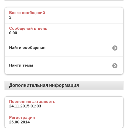
Всего сообщений
2
Сообщений в день
0.00
Найти сообщения
Найти темы
Дополнительная информация
Последняя активность
24.11.2015
01:03
Регистрация
25.06.2014