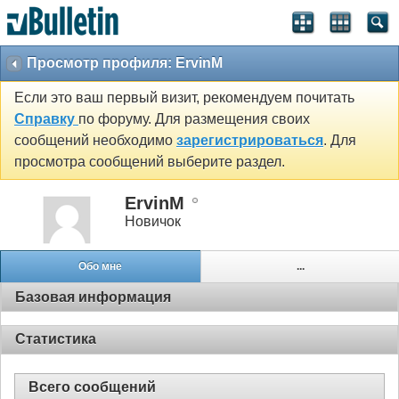
Просмотр профиля: ErvinM
Если это ваш первый визит, рекомендуем почитать
Справку
по форуму. Для размещения своих
сообщений необходимо
зарегистрироваться
. Для
просмотра сообщений выберите раздел.
ErvinM
Новичок
Обо мне
...
Базовая информация
Статистика
Всего сообщений