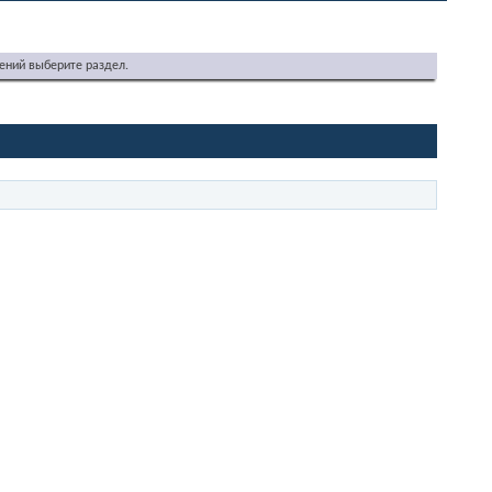
ений выберите раздел.