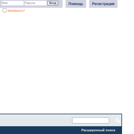
Помощь
Регистрация
Запомнить?
Расширенный поиск