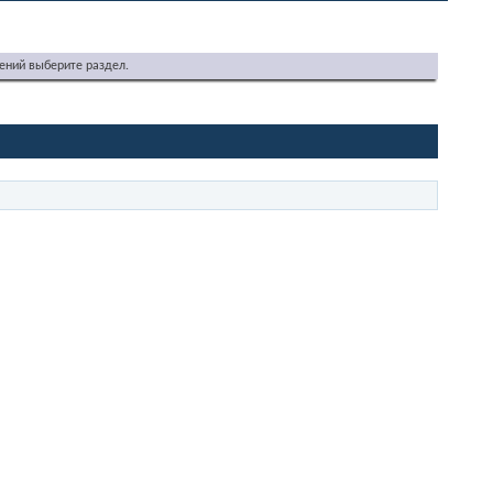
ений выберите раздел.