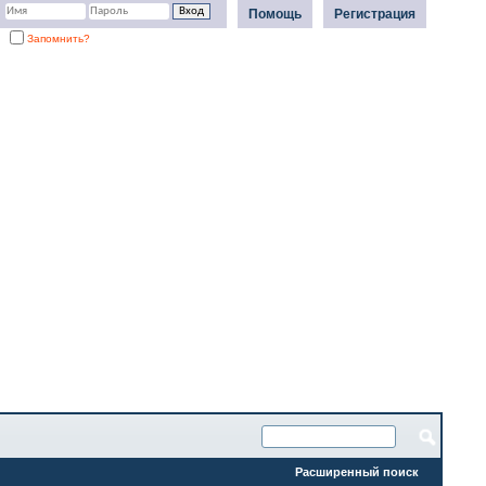
Помощь
Регистрация
Запомнить?
Расширенный поиск