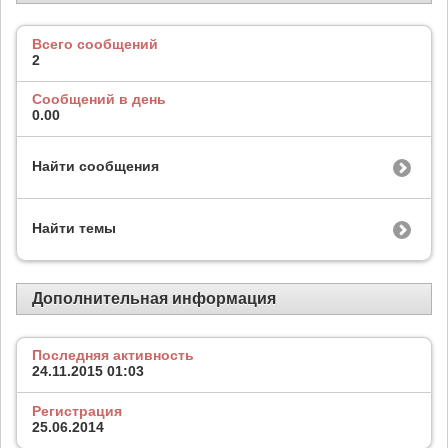
Всего сообщений
2
Сообщений в день
0.00
Найти сообщения
Найти темы
Дополнительная информация
Последняя активность
24.11.2015
01:03
Регистрация
25.06.2014