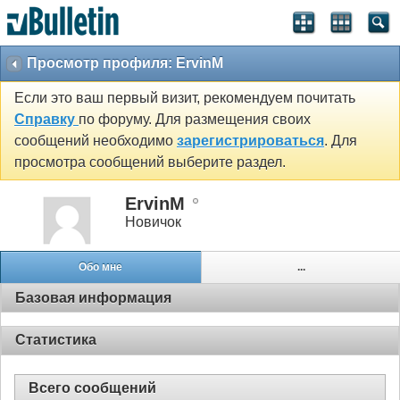
Просмотр профиля: ErvinM
Если это ваш первый визит, рекомендуем почитать
Справку
по форуму. Для размещения своих
сообщений необходимо
зарегистрироваться
. Для
просмотра сообщений выберите раздел.
ErvinM
Новичок
Обо мне
...
Базовая информация
Статистика
Всего сообщений