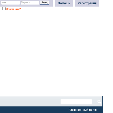
Помощь
Регистрация
Запомнить?
Расширенный поиск