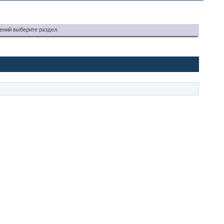
ений выберите раздел.