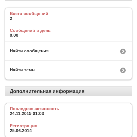
Всего сообщений
2
Сообщений в день
0.00
Найти сообщения
Найти темы
Дополнительная информация
Последняя активность
24.11.2015
01:03
Регистрация
25.06.2014