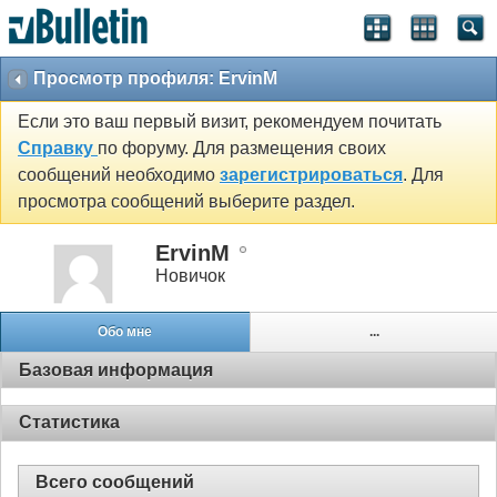
Просмотр профиля: ErvinM
Если это ваш первый визит, рекомендуем почитать
Справку
по форуму. Для размещения своих
сообщений необходимо
зарегистрироваться
. Для
просмотра сообщений выберите раздел.
ErvinM
Новичок
Обо мне
...
Базовая информация
Статистика
Всего сообщений