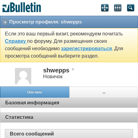
Просмотр профиля: shwepps
Если это ваш первый визит, рекомендуем почитать
Справку
по форуму. Для размещения своих
сообщений необходимо
зарегистрироваться
. Для
просмотра сообщений выберите раздел.
shwepps
Новичок
Обо мне
...
Базовая информация
Статистика
Всего сообщений