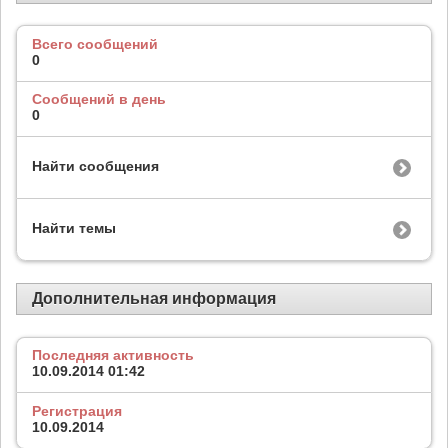
Всего сообщений
0
Сообщений в день
0
Найти сообщения
Найти темы
Дополнительная информация
Последняя активность
10.09.2014
01:42
Регистрация
10.09.2014