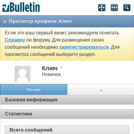
Просмотр профиля: Ключ
Если это ваш первый визит, рекомендуем почитать
Справку
по форуму. Для размещения своих
сообщений необходимо
зарегистрироваться
. Для
просмотра сообщений выберите раздел.
Ключ
Новичок
Обо мне
...
Базовая информация
Статистика
Всего сообщений