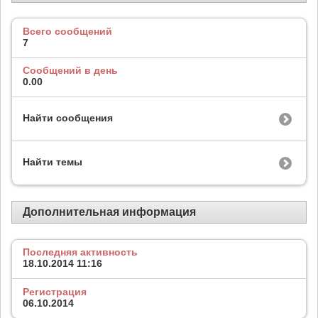
Всего сообщений
7
Сообщений в день
0.00
Найти сообщения
Найти темы
Дополнительная информация
Последняя активность
18.10.2014
11:16
Регистрация
06.10.2014