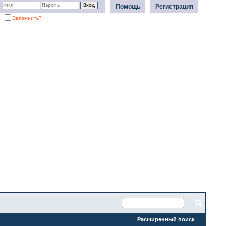
Помощь
Регистрация
Запомнить?
Расширенный поиск