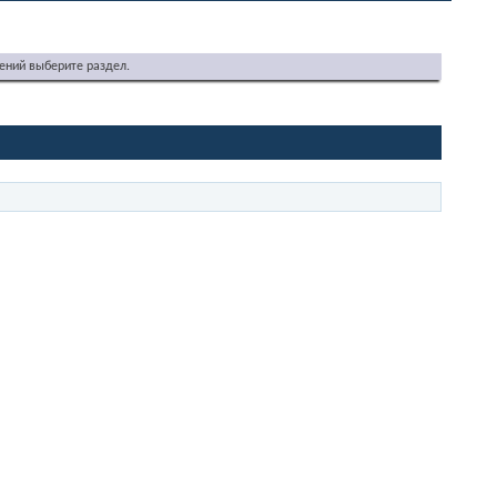
ений выберите раздел.