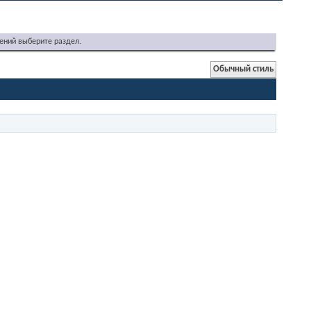
ений выберите раздел.