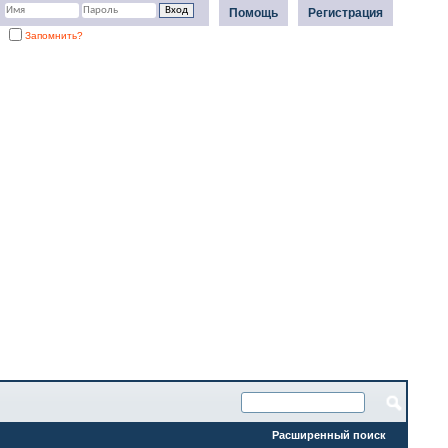
Помощь
Регистрация
Запомнить?
Расширенный поиск