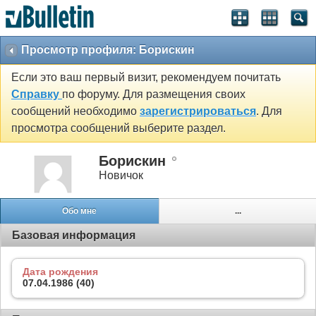
Просмотр профиля: Борискин
Если это ваш первый визит, рекомендуем почитать
Справку
по форуму. Для размещения своих
сообщений необходимо
зарегистрироваться
. Для
просмотра сообщений выберите раздел.
Борискин
Новичок
Обо мне
...
Базовая информация
Дата рождения
07.04.1986 (40)