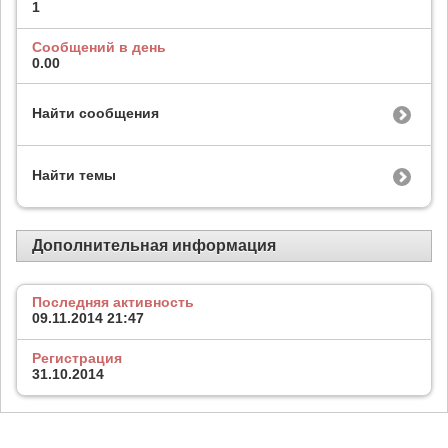
1
Сообщений в день
0.00
Найти сообщения
Найти темы
Дополнительная информация
Последняя активность
09.11.2014
21:47
Регистрация
31.10.2014