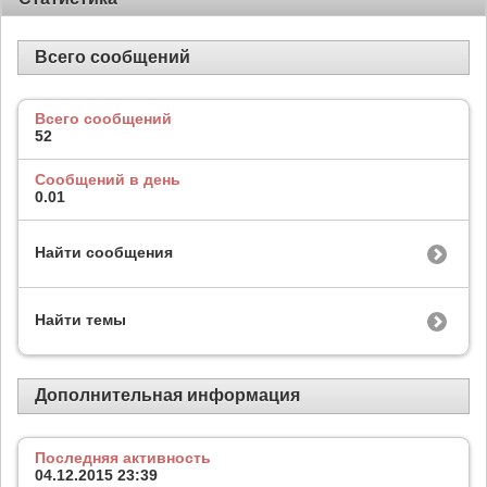
Всего сообщений
Всего сообщений
52
Сообщений в день
0.01
Найти сообщения
Найти темы
Дополнительная информация
Последняя активность
04.12.2015
23:39