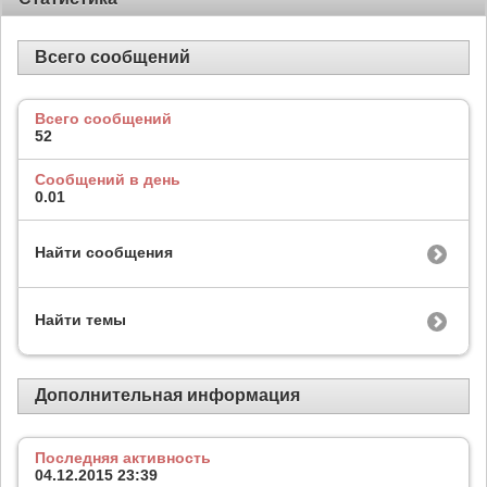
Всего сообщений
Всего сообщений
52
Сообщений в день
0.01
Найти сообщения
Найти темы
Дополнительная информация
Последняя активность
04.12.2015
23:39