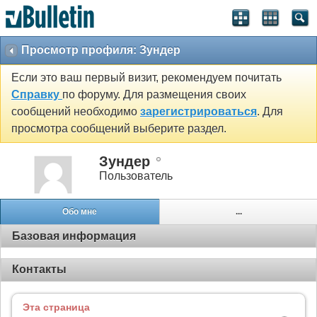
Просмотр профиля: Зундер
Если это ваш первый визит, рекомендуем почитать
Справку
по форуму. Для размещения своих
сообщений необходимо
зарегистрироваться
. Для
просмотра сообщений выберите раздел.
Зундер
Пользователь
Обо мне
...
Базовая информация
Контакты
Эта страница