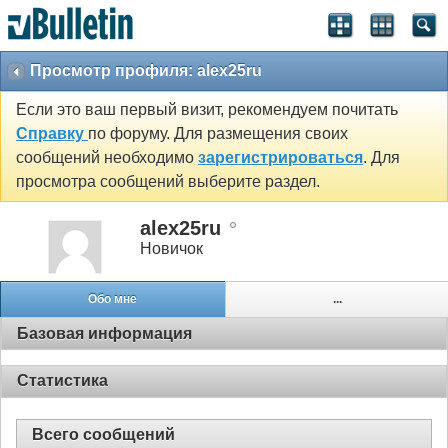
Просмотр профиля: alex25ru
Если это ваш первый визит, рекомендуем почитать
Справку
по форуму. Для размещения своих
сообщений необходимо
зарегистрироваться
. Для
просмотра сообщений выберите раздел.
alex25ru
Новичок
Обо мне
...
Базовая информация
Статистика
Всего сообщений