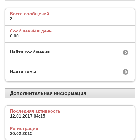
Всего сообщений
3
Сообщений в день
0.00
Найти сообщения
Найти темы
Дополнительная информация
Последняя активность
12.01.2017
04:15
Регистрация
20.02.2015