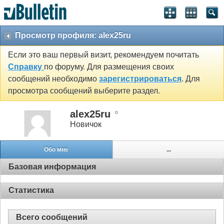
Просмотр профиля: alex25ru
Если это ваш первый визит, рекомендуем почитать
Справку
по форуму. Для размещения своих
сообщений необходимо
зарегистрироваться
. Для
просмотра сообщений выберите раздел.
alex25ru
Новичок
Обо мне
...
Базовая информация
Статистика
Всего сообщений