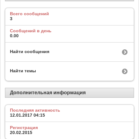
Всего сообщений
3
Сообщений в день
0.00
Найти сообщения
Найти темы
Дополнительная информация
Последняя активность
12.01.2017
04:15
Регистрация
20.02.2015