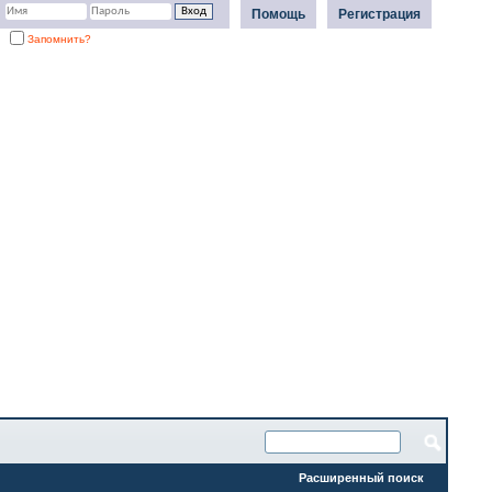
Помощь
Регистрация
Запомнить?
Расширенный поиск