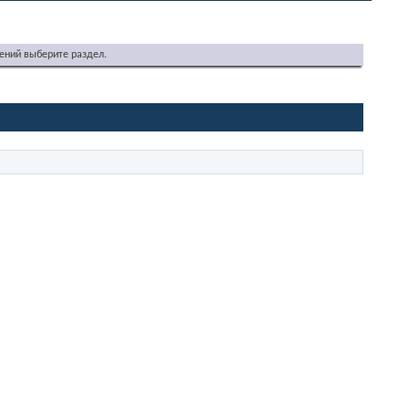
ений выберите раздел.