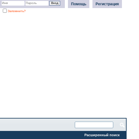
Помощь
Регистрация
Запомнить?
Расширенный поиск