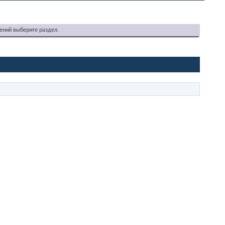
ений выберите раздел.