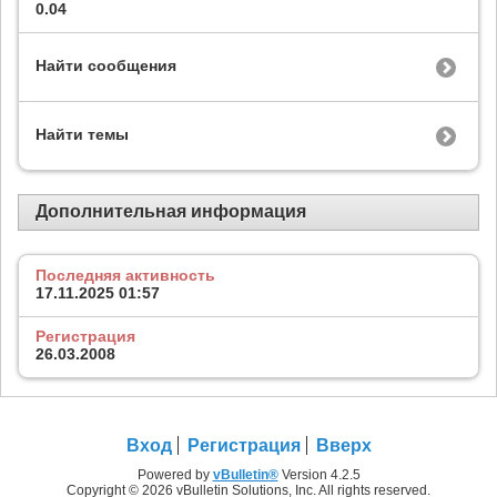
0.04
Найти сообщения
Найти темы
Дополнительная информация
Последняя активность
17.11.2025
01:57
Регистрация
26.03.2008
Вход
Регистрация
Вверх
Powered by
vBulletin®
Version 4.2.5
Copyright © 2026 vBulletin Solutions, Inc. All rights reserved.