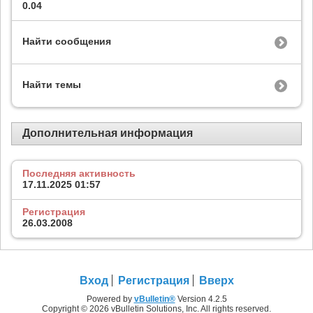
0.04
Найти сообщения
Найти темы
Дополнительная информация
Последняя активность
17.11.2025
01:57
Регистрация
26.03.2008
Вход
Регистрация
Вверх
Powered by
vBulletin®
Version 4.2.5
Copyright © 2026 vBulletin Solutions, Inc. All rights reserved.