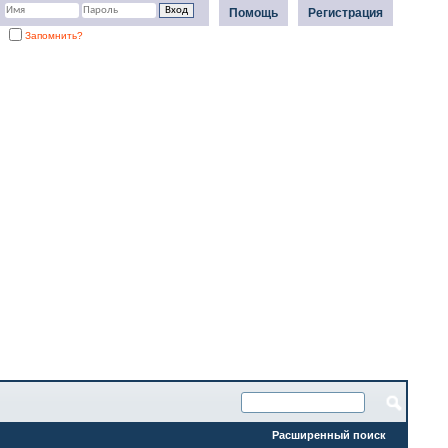
Помощь
Регистрация
Запомнить?
Расширенный поиск