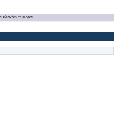
ений выберите раздел.