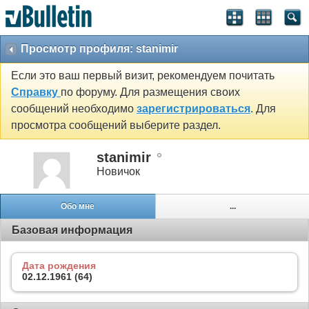
Просмотр профиля: stanimir
Если это ваш первый визит, рекомендуем почитать
Справку
по форуму. Для размещения своих
сообщений необходимо
зарегистрироваться
. Для
просмотра сообщений выберите раздел.
stanimir
Новичок
Обо мне
...
Базовая информация
Дата рождения
02.12.1961 (64)