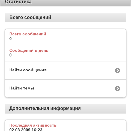
Статистика
Всего сообщений
Всего сообщений
0
Сообщений в день
0
Найти сообщения
Найти темы
Дополнительная информация
Последняя активность
02.03.2009
16:23