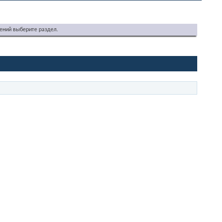
ений выберите раздел.