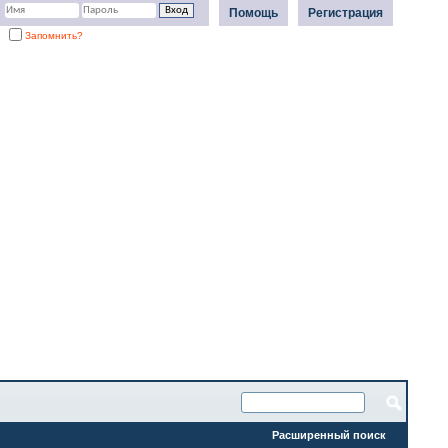
Помощь
Регистрация
Запомнить?
Расширенный поиск