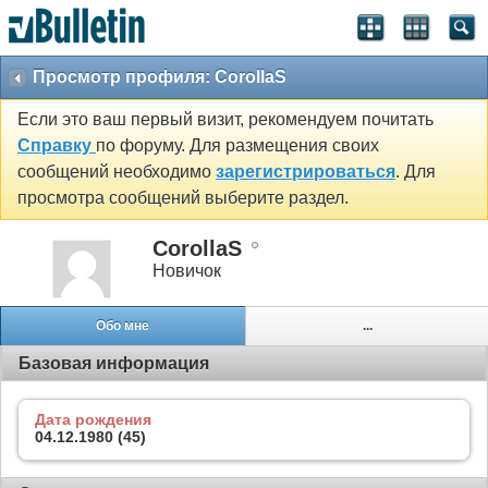
Просмотр профиля: CorollaS
Если это ваш первый визит, рекомендуем почитать
Справку
по форуму. Для размещения своих
сообщений необходимо
зарегистрироваться
. Для
просмотра сообщений выберите раздел.
CorollaS
Новичок
Обо мне
...
Базовая информация
Дата рождения
04.12.1980 (45)