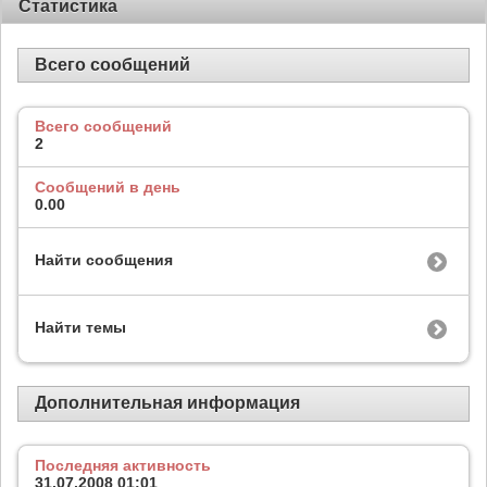
Статистика
Всего сообщений
Всего сообщений
2
Сообщений в день
0.00
Найти сообщения
Найти темы
Дополнительная информация
Последняя активность
31.07.2008
01:01